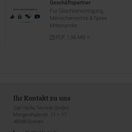
Geschäftspartner
Für Gleichberechtigung,
Menschenrechte & faires
Miteinander
PDF
,
1,96 MB
Ihr Kontakt zu uns
Carl Nolte Technik GmbH
Mergenthalerstr. 11 – 17
48268 Greven