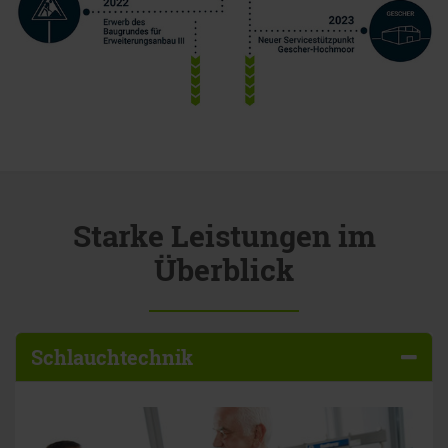
Starke Leistungen im
Überblick
Schlauchtechnik