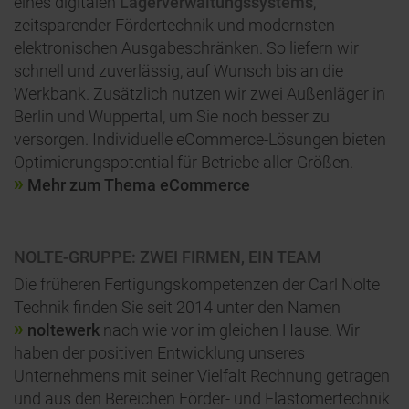
eines digitalen
Lagerverwaltungssystems
,
zeitsparender Fördertechnik und modernsten
elektronischen Ausgabeschränken. So liefern wir
schnell und zuverlässig, auf Wunsch bis an die
Werkbank. Zusätzlich nutzen wir zwei Außenläger in
Berlin und Wuppertal, um Sie noch besser zu
versorgen. Individuelle eCommerce-Lösungen bieten
Optimierungspotential für Betriebe aller Größen.
Mehr zum Thema eCommerce
NOLTE-GRUPPE: ZWEI FIRMEN, EIN TEAM
Die früheren Fertigungskompetenzen der Carl Nolte
Technik finden Sie seit 2014 unter den Namen
noltewerk
nach wie vor im gleichen Hause. Wir
haben der positiven Entwicklung unseres
Unternehmens mit seiner Vielfalt Rechnung getragen
und aus den Bereichen Förder- und Elastomertechnik