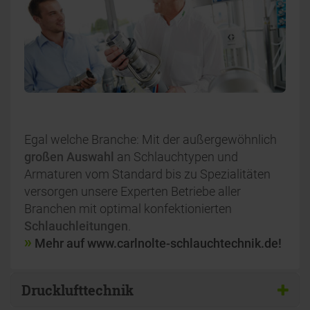
Egal welche Branche: Mit der außergewöhnlich
großen Auswahl
an Schlauchtypen und
Armaturen vom Standard bis zu Spezialitäten
versorgen unsere Experten Betriebe aller
Branchen mit optimal konfektionierten
Schlauchleitungen
.
Mehr auf www.carlnolte-schlauchtechnik.de!
Drucklufttechnik