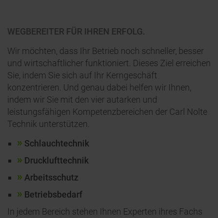
WEGBEREITER FÜR IHREN ERFOLG.
Wir möchten, dass Ihr Betrieb noch schneller, besser
und wirtschaftlicher funktioniert. Dieses Ziel erreichen
Sie, indem Sie sich auf Ihr Kerngeschäft
konzentrieren. Und genau dabei helfen wir Ihnen,
indem wir Sie mit den vier autarken und
leistungsfähigen Kompetenzbereichen der Carl Nolte
Technik unterstützen.
Schlauchtechnik
Drucklufttechnik
Arbeitsschutz
Betriebsbedarf
In jedem Bereich stehen Ihnen Experten ihres Fachs