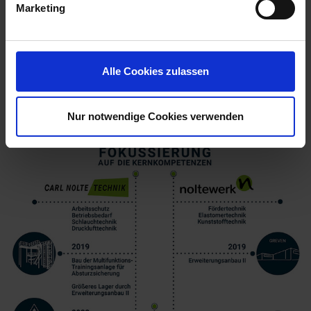
Marketing
Alle Cookies zulassen
Nur notwendige Cookies verwenden