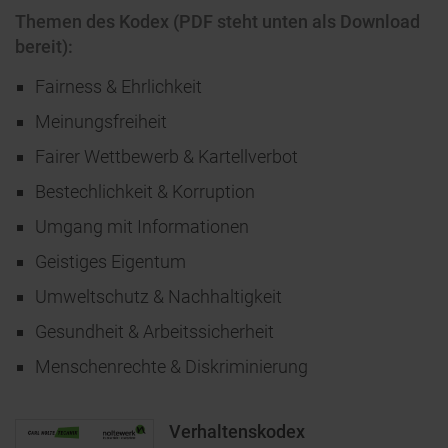
Themen des Kodex (PDF steht unten als Download
bereit):
Fairness & Ehrlichkeit
Meinungsfreiheit
Fairer Wettbewerb & Kartellverbot
Bestechlichkeit & Korruption
Umgang mit Informationen
Geistiges Eigentum
Umweltschutz & Nachhaltigkeit
Gesundheit & Arbeitssicherheit
Menschenrechte & Diskriminierung
Verhaltenskodex