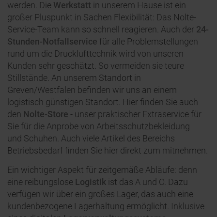
werden. Die
Werkstatt
in unserem Hause ist ein
großer Pluspunkt in Sachen Flexibilität: Das Nolte-
Service-Team kann so schnell reagieren. Auch der
24-
Stunden-Notfallservice
für alle Problemstellungen
rund um die Drucklufttechnik wird von unseren
Kunden sehr geschätzt. So vermeiden sie teure
Stillstände. An unserem Standort in
Greven/Westfalen befinden wir uns an einem
logistisch günstigen Standort. Hier finden Sie auch
den
Nolte-Store
- unser praktischer Extraservice für
Sie für die Anprobe von Arbeitsschutzbekleidung
und Schuhen. Auch viele Artikel des Bereichs
Betriebsbedarf finden Sie hier direkt zum mitnehmen.
Ein wichtiger Aspekt für zeitgemäße Abläufe: denn
eine reibungslose
Logistik
ist das A und O. Dazu
verfügen wir über ein großes Lager, das auch eine
kundenbezogene Lagerhaltung ermöglicht. Inklusive