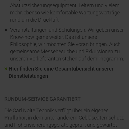
Absturzsicherungsequipment, Leitern und vielem
mehr, ebenso wie komfortable Wartungsverträge
rund um die Druckluft
Veranstaltungen und Schulungen: Wir geben unser
Know-how gerne weiter. Das ist unsere
Philosophie, wir möchten Sie voran bringen. Auch
gemeinsame Messebesuche und Exkursionen zu
unseren Vorlieferanten stehen auf dem Programm.
Hier finden Sie eine Gesamtübersicht unserer
Dienstleistungen
RUNDUM-SERVICE GARANTIERT
Die Carl Nolte Technik verfügt über ein eigenes
Prüflabor
, in dem unter anderem Gebläseatemschutz
und Höhensicherungsgeräte geprüft und gewartet