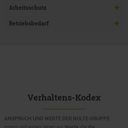
Arbeitsschutz
Betriebsbedarf
Verhaltens-Kodex
ANSPRUCH UND WERTE DER NOLTE-GRUPPE
Intern und extern leben wir
Werte
, die
die