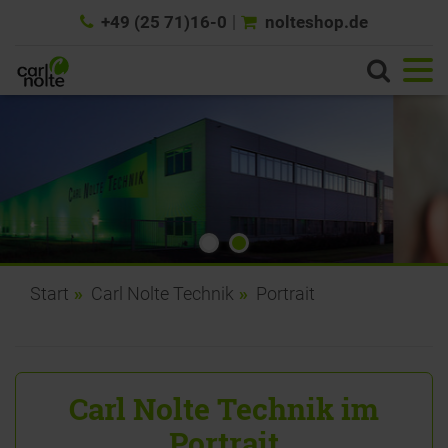
+49 (25 71)16-0
nolteshop.de
Start
Carl Nolte Technik
Portrait
Carl Nolte Technik im
Portrait