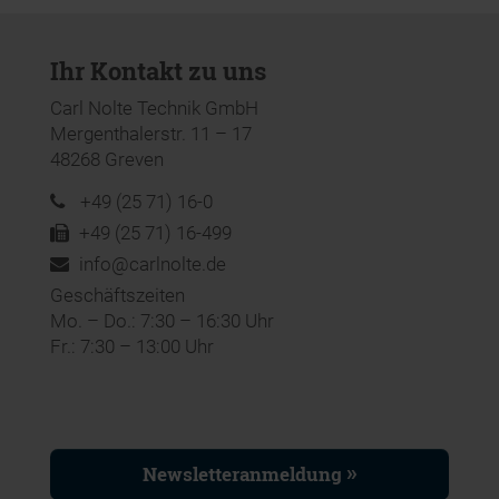
Ihr Kontakt zu uns
Carl Nolte Technik GmbH
Mergenthalerstr. 11 – 17
48268 Greven
+49 (25 71) 16-0
+49 (25 71) 16-499
info@carlnolte.de
Geschäftszeiten
Mo. – Do.: 7:30 – 16:30 Uhr
Fr.: 7:30 – 13:00 Uhr
Newsletteranmeldung