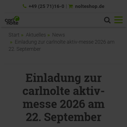
+49 (25 71)16-0
nolteshop.de
Start
Aktuelles
News
Einladung zur carlnolte aktiv-messe 2026 am
22. September
Einladung zur
carlnolte aktiv-
messe 2026 am
22. September