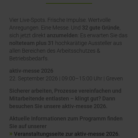
Vier Live-Spots. Frische Impulse. Wertvolle
Anregungen. Eine Messe. Und
32 gute Gründe
,
sich jetzt direkt
anzumelden
: Es erwarten Sie das
nolteteam plus 31
hochkarätige Aussteller aus
allen Bereichen des Arbeitsschutzes &
Betriebsbedarfs.
aktiv-messe 2026
22. September 2026 | 09:00–15:00 Uhr | Greven
Sicherer arbeiten, Prozesse vereinfachen und
Mitarbeitende entlasten – klingt gut? Dann
besuchen Sie unsere aktiv-messe 2026.
Aktuelle Informationen zum Programm finden
Sie auf unserer
Veranstaltungsseite zur aktiv-messe 2026
.