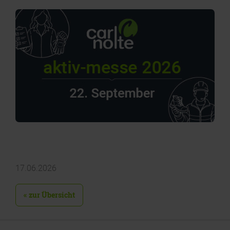
17.06.2026
« zur Übersicht