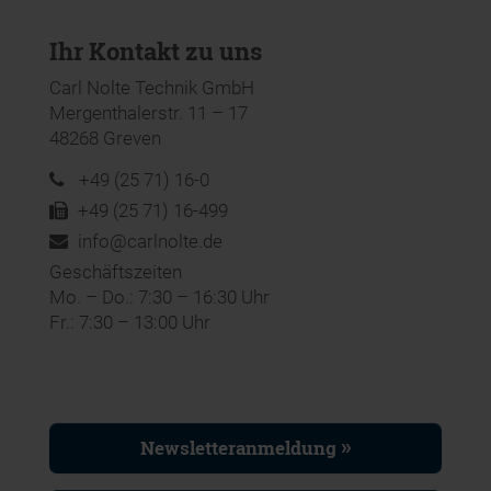
Ihr Kontakt zu uns
Carl Nolte Technik GmbH
Mergenthalerstr. 11 – 17
48268 Greven
+49 (25 71) 16-0
+49 (25 71) 16-499
info@carlnolte.de
Geschäftszeiten
Mo. – Do.: 7:30 – 16:30 Uhr
Fr.: 7:30 – 13:00 Uhr
Newsletteranmeldung