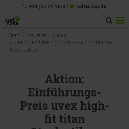
+49 (25 71)16-0
nolteshop.de
Start
Aktuelles
News
Aktion: Einführungs-Preis uvex high-fit titan
Otoplastiken
Aktion:
Einführungs-
Preis uvex high-
fit titan