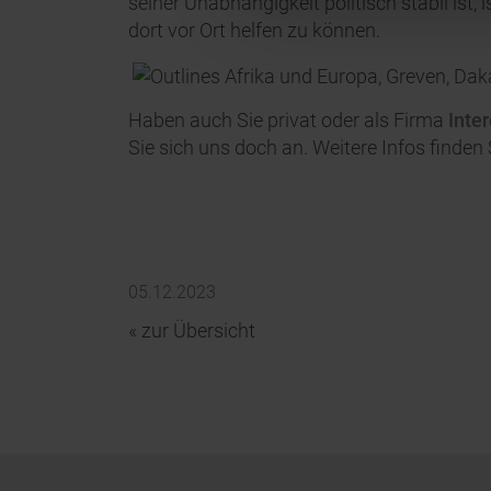
seiner Unabhängigkeit politisch stabil ist, 
dort vor Ort helfen zu können.
Haben auch Sie privat oder als Firma
Inte
Sie sich uns doch an. Weitere Infos finden
05.12.2023
« zur Übersicht