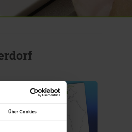
erdorf
Über Cookies