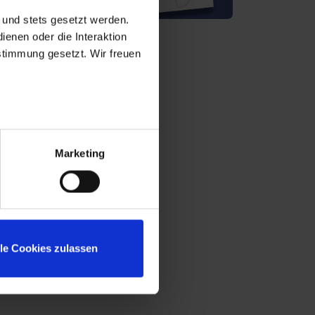
 und stets gesetzt werden.
enen oder die Interaktion
stimmung gesetzt. Wir freuen
Marketing
lle Cookies zulassen